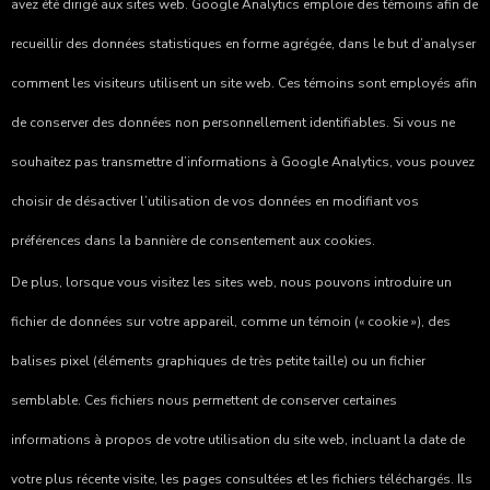
avez été dirigé aux sites web. Google Analytics emploie des témoins afin de
recueillir des données statistiques en forme agrégée, dans le but d’analyser
comment les visiteurs utilisent un site web. Ces témoins sont employés afin
de conserver des données non personnellement identifiables. Si vous ne
souhaitez pas transmettre d’informations à Google Analytics, vous pouvez
choisir de désactiver l’utilisation de vos données en modifiant vos
préférences dans la bannière de consentement aux cookies.
De plus, lorsque vous visitez les sites web, nous pouvons introduire un
fichier de données sur votre appareil, comme un témoin (« cookie »), des
balises pixel (éléments graphiques de très petite taille) ou un fichier
semblable. Ces fichiers nous permettent de conserver certaines
informations à propos de votre utilisation du site web, incluant la date de
votre plus récente visite, les pages consultées et les fichiers téléchargés. Ils