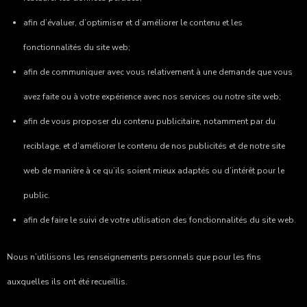
afin d’évaluer, d’optimiser et d’améliorer le contenu et les
fonctionnalités du site web;
afin de communiquer avec vous relativement à une demande que vous
avez faite ou à votre expérience avec nos services ou notre site web;
afin de vous proposer du contenu publicitaire, notamment par du
reciblage, et d’améliorer le contenu de nos publicités et de notre site
web de manière à ce qu’ils soient mieux adaptés ou d’intérêt pour le
public.
afin de faire le suivi de votre utilisation des fonctionnalités du site web.
Nous n’utilisons les renseignements personnels que pour les fins
auxquelles ils ont été recueillis.