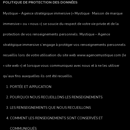
POLITIQUE DE PROTECTION DES DONNÉES
Mystique – Agence stratégique immersive
(«
Mystique · Maison de marque
immersive
» ou « nous ») se soucie du respect de votre vie privée et de la
protection de vos renseignements personnels.
Mystique – Agence
stratégique immersive
s’engage à protéger vos renseignements personnels
recueillis lors de votre utilisation du site web
www.agencemystique.com
(le
« site web ») et lorsque vous communiquez avec nous et à ne les utiliser
qu’aux fins auxquelles ils ont été recueillis.
PORTÉE ET APPLICATION
POURQUOI NOUS RECUEILLONS LES RENSEIGNEMENTS
LES RENSEIGNEMENTS QUE NOUS RECUEILLONS
COMMENT LES RENSEIGNEMENTS SONT CONSERVÉS ET
COMMUNIQUÉS