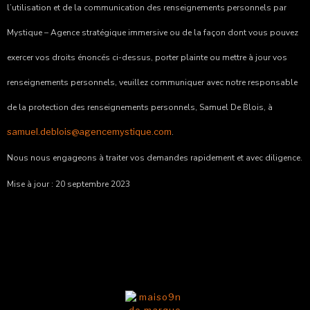
l’utilisation et de la communication des renseignements personnels par
Mystique – Agence stratégique immersive
ou de la façon dont vous pouvez
exercer vos droits énoncés ci-dessus, porter plainte ou mettre à jour vos
renseignements personnels, veuillez communiquer avec notre responsable
de la protection des renseignements personnels, Samuel De Blois, à
samuel.deblois@agencemystique.com
.
Nous nous engageons à traiter vos demandes rapidement et avec diligence.
Mise à jour : 20 septembre 2023