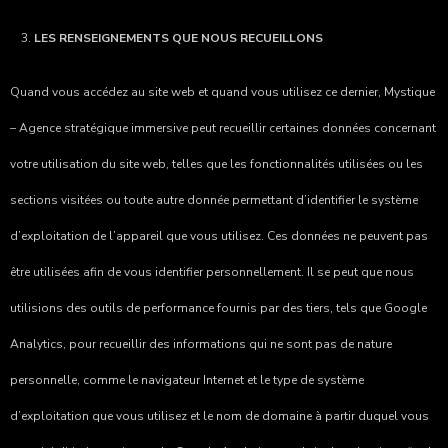
LES RENSEIGNEMENTS QUE NOUS RECUEILLONS
Quand vous accédez au site web et quand vous utilisez ce dernier,
Mystique
– Agence stratégique immersive
peut recueillir certaines données concernant
votre utilisation du site web, telles que les fonctionnalités utilisées ou les
sections visitées ou toute autre donnée permettant d’identifier le système
d’exploitation de l’appareil que vous utilisez. Ces données ne peuvent pas
être utilisées afin de vous identifier personnellement. Il se peut que nous
utilisions des outils de performance fournis par des tiers, tels que Google
Analytics, pour recueillir des informations qui ne sont pas de nature
personnelle, comme le navigateur Internet et le type de système
d’exploitation que vous utilisez et le nom de domaine à partir duquel vous