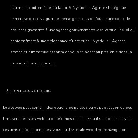
autrement conformément à la loi. Si
Mystique – Agence stratégique
immersive
doit divulguer des renseignements ou fournir une copie de
ces renseignements à une agence gouvernementale en vertu d’une loi ou
conformément à une ordonnance d’un tribunal,
Mystique – Agence
stratégique immersive
essaiera de vous en aviser au préalable dans la
mesure où la loi le permet.
HYPERLIENS ET TIERS
Le site web peut contenir des options de partage ou de publication ou des
liens vers des sites web ou plateformes de tiers. En utilisant ou en activant
ces liens ou fonctionnalités, vous quittez le site web et votre navigation