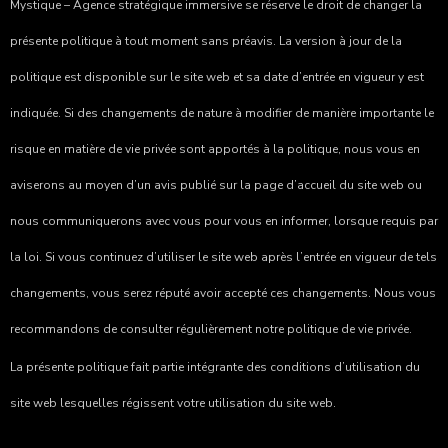
Mystique – Agence stratégique immersive
se réserve le droit de changer la
présente politique à tout moment sans préavis. La version à jour de la
politique est disponible sur le site web et sa date d’entrée en vigueur y est
indiquée. Si des changements de nature à modifier de manière importante le
risque en matière de vie privée sont apportés à la politique, nous vous en
aviserons au moyen d’un avis publié sur la page d’accueil du site web ou
nous communiquerons avec vous pour vous en informer, lorsque requis par
la loi. Si vous continuez d’utiliser le site web après l’entrée en vigueur de tels
changements, vous serez réputé avoir accepté ces changements. Nous vous
recommandons de consulter régulièrement notre politique de vie privée.
La présente politique fait partie intégrante des
conditions d’utilisation
du
site web lesquelles régissent votre utilisation du site web.