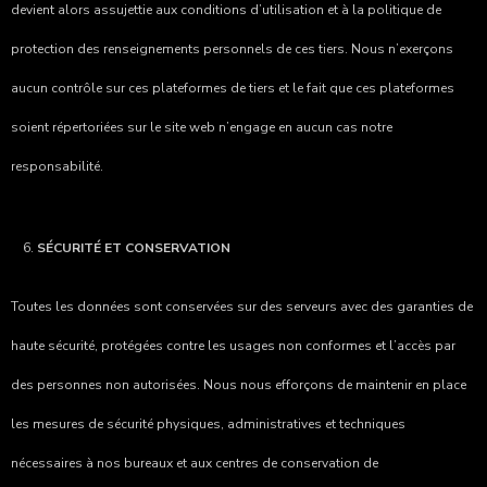
devient alors assujettie aux conditions d’utilisation et à la politique de
protection des renseignements personnels de ces tiers. Nous n’exerçons
aucun contrôle sur ces plateformes de tiers et le fait que ces plateformes
soient répertoriées sur le site web n’engage en aucun cas notre
responsabilité.
SÉCURITÉ ET CONSERVATION
Toutes les données sont conservées sur des serveurs avec des garanties de
haute sécurité, protégées contre les usages non conformes et l’accès par
des personnes non autorisées. Nous nous efforçons de maintenir en place
les mesures de sécurité physiques, administratives et techniques
nécessaires à nos bureaux et aux centres de conservation de