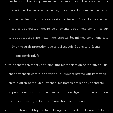
ces tiers n’ont accès qu’aux renseignements qui sont nécessaires pour
mener à bien les services convenus, qu’ils traitent vos renseignements
aux seules fins que nous avons déterminées et qu’ils ont en place des
mesures de protection des renseignements personnels conformes aux
lois applicables et permettant de respecter les mêmes conditions et le
même niveau de protection que ce qui est édicté dans la présente
politique de vie privée;
toute entité advenant une fusion, une réorganisation corporative ou un
changement de contrôle de
Mystique – Agence stratégique immersive
,
en tout ou en partie, uniquement si les parties ont signé une entente
stipulant que la collecte, l’utilisation et la divulgation de l’information
est limitée aux objectifs de la transaction commerciale;
toute autorité publique si la loi l’exige, ou pour défendre nos droits, ou