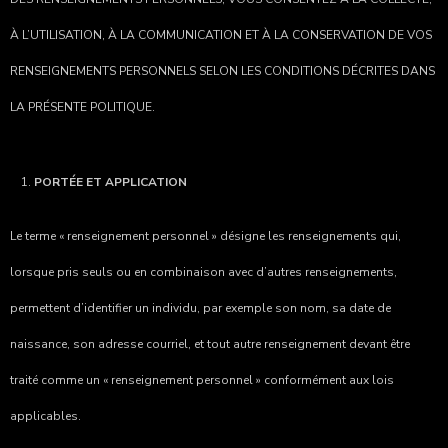
À L’UTILISATION, À LA COMMUNICATION ET À LA CONSERVATION DE VOS
RENSEIGNEMENTS PERSONNELS SELON LES CONDITIONS DÉCRITES DANS
LA PRÉSENTE POLITIQUE.
PORTÉE ET APPLICATION
Le terme « renseignement personnel » désigne les renseignements qui,
lorsque pris seuls ou en combinaison avec d’autres renseignements,
permettent d’identifier un individu, par exemple son nom, sa date de
naissance, son adresse courriel, et tout autre renseignement devant être
traité comme un « renseignement personnel » conformément aux lois
applicables.