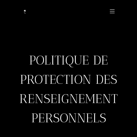
POLITIQUE DE
PROTECTION DES
RENSEIGNEMENT
PERSONNELS