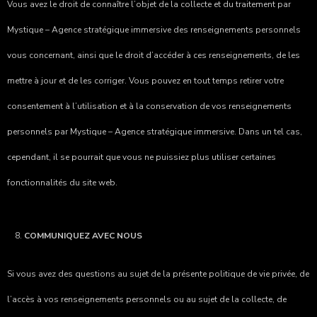
Vous avez le droit de connaître l’objet de la collecte et du traitement par
Mystique – Agence stratégique immersive
des renseignements personnels
vous concernant, ainsi que le droit d’accéder à ces renseignements, de les
mettre à jour et de les corriger. Vous pouvez en tout temps retirer votre
consentement à l’utilisation et à la conservation de vos renseignements
personnels par
Mystique – Agence stratégique immersive
. Dans un tel cas,
cependant, il se pourrait que vous ne puissiez plus utiliser certaines
fonctionnalités du site web.
COMMUNIQUEZ AVEC NOUS
Si vous avez des questions au sujet de la présente politique de vie privée, de
l’accès à vos renseignements personnels ou au sujet de la collecte, de