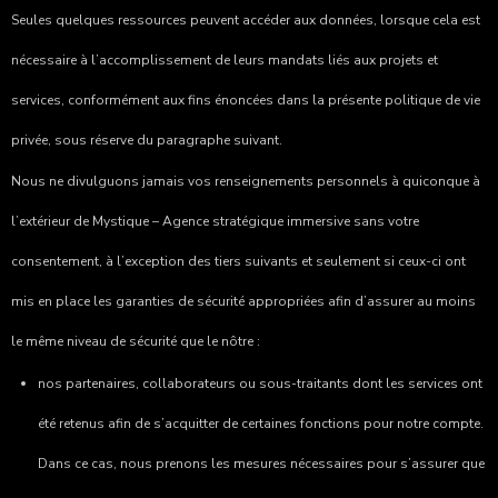
Seules quelques ressources peuvent accéder aux données, lorsque cela est
nécessaire à l’accomplissement de leurs mandats liés aux projets et
services, conformément aux fins énoncées dans la présente politique de vie
privée, sous réserve du paragraphe suivant.
Nous ne divulguons jamais vos renseignements personnels à quiconque à
l’extérieur de
Mystique – Agence stratégique immersive
sans votre
consentement, à l’exception des tiers suivants et seulement si ceux-ci ont
mis en place les garanties de sécurité appropriées afin d’assurer au moins
le même niveau de sécurité que le nôtre :
nos
partenaires, collaborateurs ou sous-traitants
dont les services ont
été retenus afin de s’acquitter de certaines fonctions pour notre compte.
Dans ce cas, nous prenons les mesures nécessaires pour s’assurer que