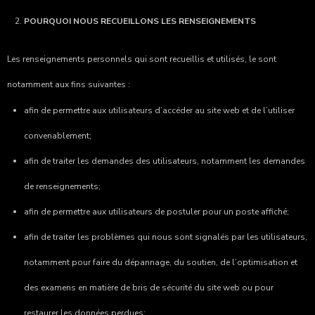
POURQUOI NOUS RECUEILLONS LES RENSEIGNEMENTS
Les renseignements personnels qui sont recueillis et utilisés, le sont
notamment aux fins suivantes :
afin de permettre aux utilisateurs d’accéder au site web et de l’utiliser
convenablement;
afin de traiter les demandes des utilisateurs, notamment les demandes
de renseignements;
afin de permettre aux utilisateurs de postuler pour un poste affiché;
afin de traiter les problèmes qui nous sont signalés par les utilisateurs,
notamment pour faire du dépannage, du soutien, de l’optimisation et
des examens en matière de bris de sécurité du site web ou pour
restaurer les données perdues;