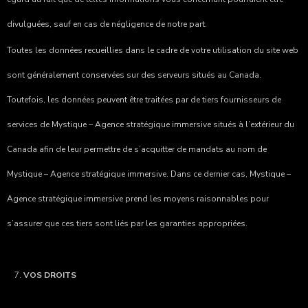
divulguées, sauf en cas de négligence de notre part.
Toutes les données recueillies dans le cadre de votre utilisation du site web
sont généralement conservées sur des serveurs situés au Canada.
Toutefois, les données peuvent être traitées par de tiers fournisseurs de
services de
Mystique – Agence stratégique immersive
situés à l’extérieur du
Canada afin de leur permettre de s’acquitter de mandats au nom de
Mystique – Agence stratégique immersive
. Dans ce dernier cas,
Mystique –
Agence stratégique immersive
prend les moyens raisonnables pour
s’assurer que ces tiers sont liés par les garanties appropriées.
VOS DROITS