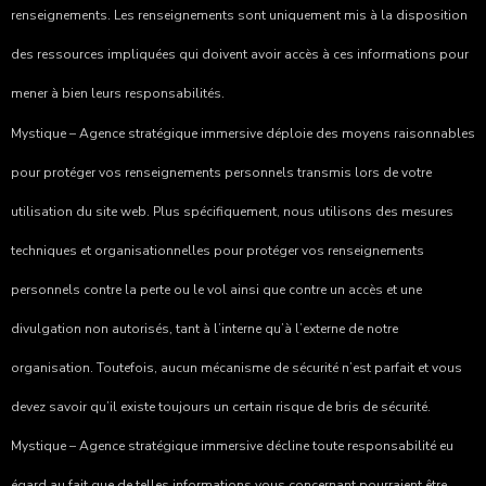
renseignements. Les renseignements sont uniquement mis à la disposition
des
ressources impliquées
qui doivent avoir accès à ces informations pour
mener à bien leurs responsabilités.
Mystique – Agence stratégique immersive
déploie des moyens raisonnables
pour protéger vos renseignements personnels transmis lors de votre
utilisation du site web. Plus spécifiquement, nous utilisons des mesures
techniques et organisationnelles pour protéger vos renseignements
personnels contre la perte ou le vol ainsi que contre un accès et une
divulgation non autorisés, tant à l’interne qu’à l’externe de notre
organisation. Toutefois, aucun mécanisme de sécurité n’est parfait et vous
devez savoir qu’il existe toujours un certain risque de bris de sécurité.
Mystique – Agence stratégique immersive
décline toute responsabilité eu
égard au fait que de telles informations vous concernant pourraient être