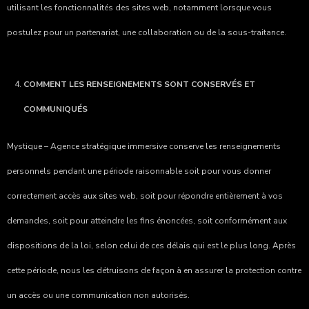
utilisant les fonctionnalités des sites web, notamment lorsque vous
postulez pour un
partenariat, une collaboration ou de la sous-traitance
.
COMMENT LES RENSEIGNEMENTS SONT CONSERVÉS ET
COMMUNIQUÉS
Mystique – Agence stratégique immersive
conserve les renseignements
personnels pendant une période raisonnable soit pour vous donner
correctement accès aux sites web, soit pour répondre entièrement à vos
demandes, soit pour atteindre les fins énoncées, soit conformément aux
dispositions de la loi, selon celui de ces délais qui est le plus long. Après
cette période, nous les détruisons de façon à en assurer la protection contre
un accès ou une communication non autorisés.