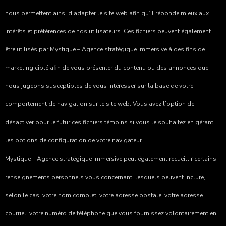
nous permettent ainsi d’adapter le site web afin qu’il réponde mieux aux
intérêts et préférences de nos utilisateurs. Ces fichiers peuvent également
être utilisés par
Mystique – Agence stratégique immersive
à des fins de
marketing ciblé afin de vous présenter du contenu ou des annonces que
nous jugeons susceptibles de vous intéresser sur la base de votre
comportement de navigation sur le site web. Vous avez l’option de
désactiver pour le futur ces fichiers témoins si vous le souhaitez en gérant
les options de configuration de votre navigateur.
Mystique – Agence stratégique immersive
peut également recueillir certains
renseignements personnels vous concernant, lesquels peuvent inclure,
selon le cas, votre nom complet, votre adresse postale, votre adresse
courriel, votre numéro de téléphone que vous fournissez volontairement en